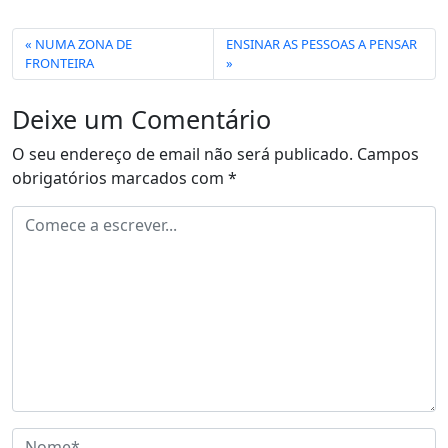
NUMA ZONA DE
ENSINAR AS PESSOAS A PENSAR
FRONTEIRA
Deixe um Comentário
O seu endereço de email não será publicado.
Campos
obrigatórios marcados com
*