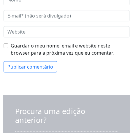
Guardar o meu nome, email e website neste
browser para a próxima vez que eu comentar.
Procura uma edição
anterior?