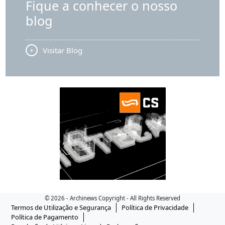
Fique a conhecer o nosso
blog
Visitar Blog
© 2026 - Archinews Copyright - All Rights Reserved
Termos de Utilização e Segurança
Política de Privacidade
Política de Pagamento