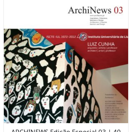
ARCHINEWS Edição Especial 03 | 40