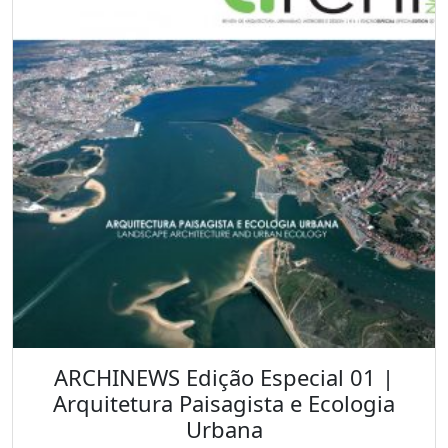
ARCHINEWS Edição Especial 01 |
Arquitetura Paisagista e Ecologia
Urbana