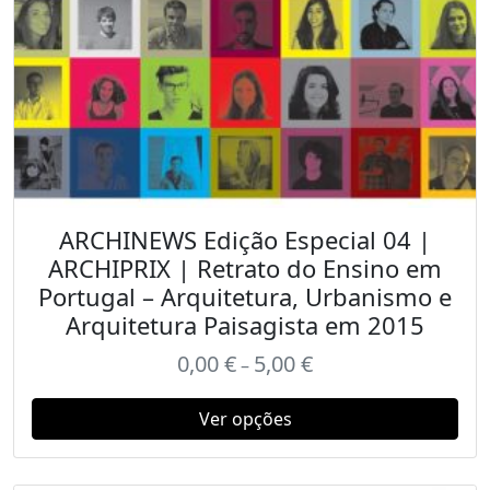
ARCHINEWS Edição Especial 04 |
ARCHIPRIX | Retrato do Ensino em
Portugal – Arquitetura, Urbanismo e
Arquitetura Paisagista em 2015
0,00
€
5,00
€
–
Ver opções