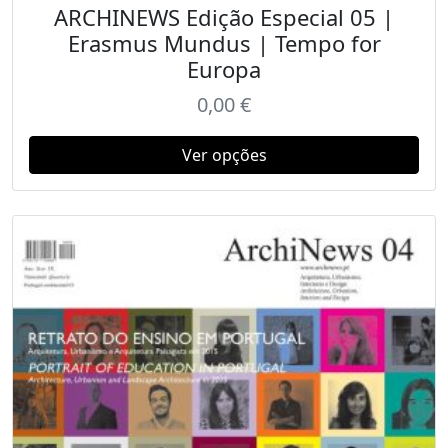
ARCHINEWS Edição Especial 05 |
Erasmus Mundus | Tempo for
Europa
0,00
€
Ver opções