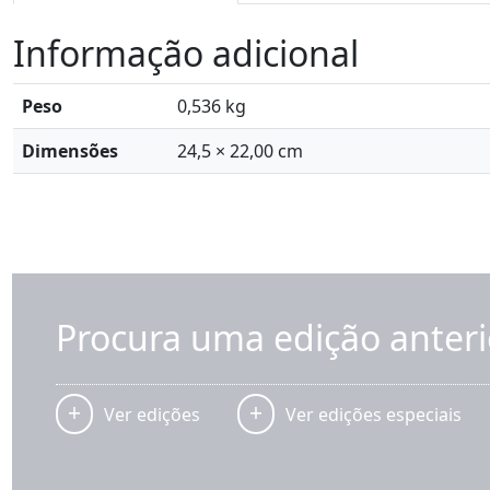
Informação adicional
Peso
0,536 kg
Dimensões
24,5 × 22,00 cm
Procura uma edição anteri
Ver edições
Ver edições especiais