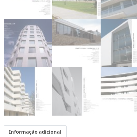
Informação adicional