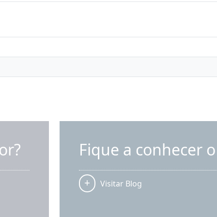
or?
Fique a conhecer o
Visitar Blog